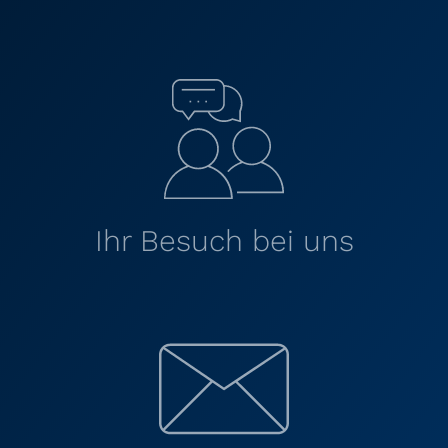
Ihr Besuch bei uns