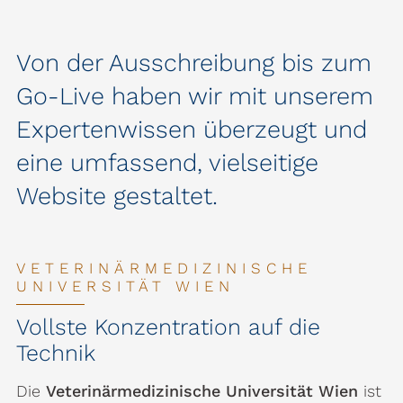
Von der Ausschreibung bis zum
Go-Live haben wir mit unserem
Expertenwissen überzeugt und
eine umfassend, vielseitige
Website gestaltet.
VETERINÄRMEDIZINISCHE
UNIVERSITÄT WIEN
Vollste Konzentration auf die
Technik
Die
Veterinärmedizinische Universität Wien
ist