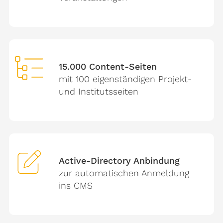
15.000 Content-Seiten
mit 100 eigenständigen Projekt-
und Institutsseiten
Active-Directory Anbindung
zur automatischen Anmeldung
ins CMS