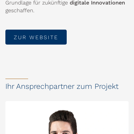
Grundlage für zukünftige
digitale Innovationen
geschaffen.
ZUR WEBSITE
Ihr Ansprechpartner zum Projekt