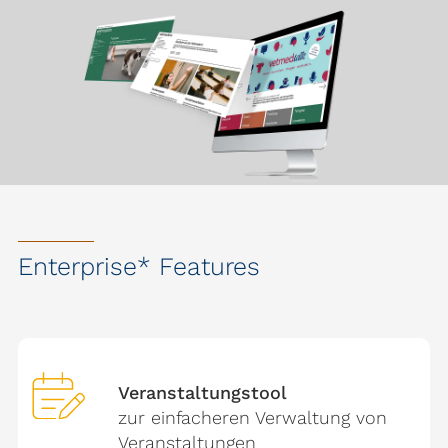
Enterprise* Features
Veranstaltungstool
zur einfacheren Verwaltung von
Veranstaltungen