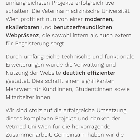
umfangreichsten Projekte erfolgreich live
schalten. Die Veterinärmedizinische Universität
Wien profitiert nun von einer
modernen,
skalierbaren
und
benutzerfreundlichen
Webpräsenz
, die sowohl intern als auch extern
für Begeisterung sorgt.
Durch umfangreiche technische und funktionale
Erweiterungen wurde die Verwaltung und
Nutzung der Website
deutlich effizienter
gestaltet. Dies schafft einen signifikanten
Mehrwert für Kund:innen, Student:innen sowie
Mitarbeiter:innen.
Wir sind stolz auf die erfolgreiche Umsetzung
dieses komplexen Projekts und danken der
Vetmed Uni Wien für die hervorragende
Zusammenarbeit. Gemeinsam haben wir die