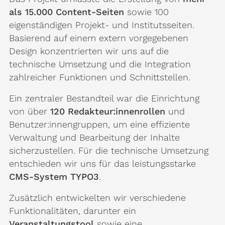
als 15.000 Content-Seiten
sowie 100
eigenständigen Projekt- und Institutsseiten.
Basierend auf einem extern vorgegebenen
Design konzentrierten wir uns auf die
technische Umsetzung und die Integration
zahlreicher Funktionen und Schnittstellen.
Ein zentraler Bestandteil war die Einrichtung
von über
120 Redakteur:innenrollen
und
Benutzer:innengruppen, um eine effiziente
Verwaltung und Bearbeitung der Inhalte
sicherzustellen. Für die technische Umsetzung
entschieden wir uns für das leistungsstarke
CMS-System TYPO3
.
Zusätzlich entwickelten wir verschiedene
Funktionalitäten, darunter ein
Veranstaltungstool
sowie eine