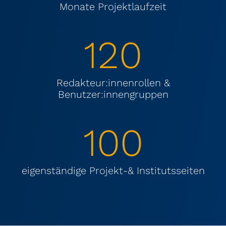
Monate Projektlaufzeit
120
Redakteur:innenrollen &
Benutzer:innengruppen
100
eigenständige Projekt-& Institutsseiten