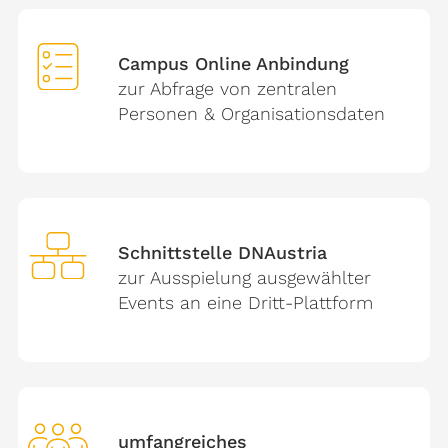
Campus Online Anbindung
zur Abfrage von zentralen
Personen & Organisationsdaten
Schnittstelle DNAustria
zur Ausspielung ausgewählter
Events an eine Dritt-Plattform
umfangreiches