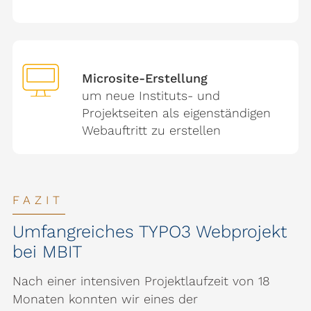
Microsite-Erstellung
um neue Instituts- und
Projektseiten als eigenständigen
Webauftritt zu erstellen
FAZIT
Umfangreiches TYPO3 Webprojekt
bei MBIT
Nach einer intensiven Projektlaufzeit von 18
Monaten konnten wir eines der