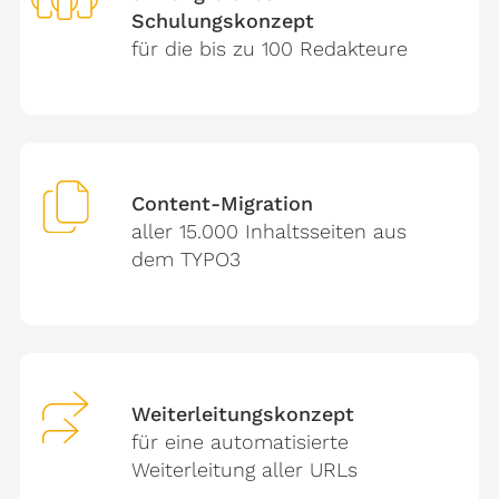
Schulungskonzept
für die bis zu 100 Redakteure
Content-Migration
aller 15.000 Inhaltsseiten aus
dem TYPO3
Weiterleitungskonzept
für eine automatisierte
Weiterleitung aller URLs