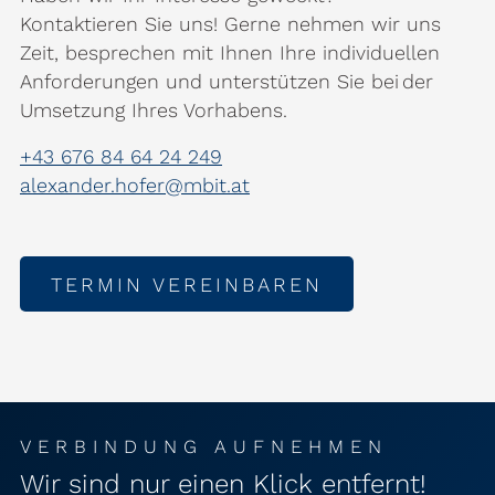
Kontaktieren Sie uns! Gerne nehmen wir uns
Zeit, besprechen mit Ihnen Ihre individuellen
Anforderungen und unterstützen Sie bei der
Umsetzung Ihres Vorhabens.
+43 676 84 64 24 249
alexander.hofer@mbit.at
TERMIN VEREINBAREN
VERBINDUNG AUFNEHMEN
Wir sind nur einen Klick entfernt!