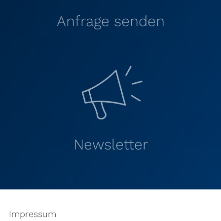
Anfrage senden
Newsletter
Impressum