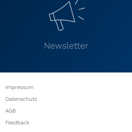
Newsletter
Impressum
Datenschutz
AGB
Feedback