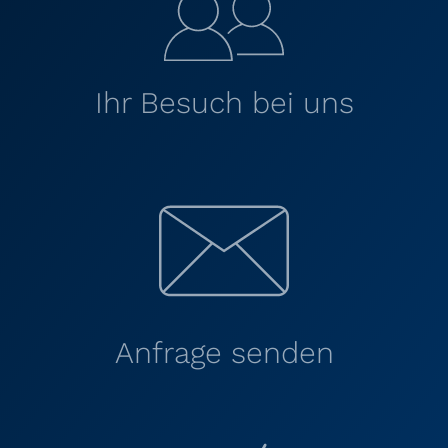
Ihr Besuch bei uns
Anfrage senden