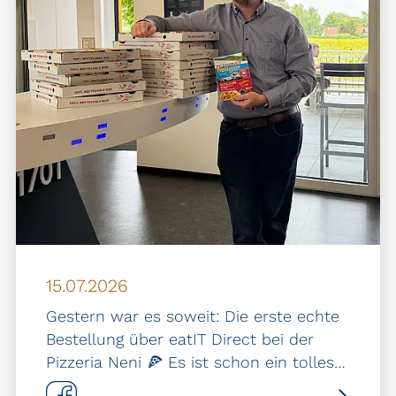
15.07.2026
Gestern war es soweit: Die erste echte
Bestellung über eatIT Direct bei der
Pizzeria Neni 🍕 Es ist schon ein tolles…