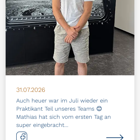
31.07.2026
Auch heuer war im Juli wieder ein
Praktikant Teil unseres Teams 😊
Mathias hat sich vom ersten Tag an
super eingebracht…