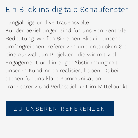
Ein Blick ins digitale Schaufenster
Langjährige und vertrauensvolle
Kundenbeziehungen sind für uns von zentraler
Bedeutung. Werfen Sie einen Blick in unsere
umfangreichen Referenzen und entdecken Sie
eine Auswahl an Projekten, die wir mit viel
Engagement und in enger Abstimmung mit
unseren Kund:innen realisiert haben. Dabei
stehen für uns klare Kommunikation,
Transparenz und Verlässlichkeit im Mittelpunkt.
ZU UNSEREN REFERENZEN