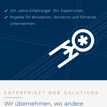
25+ Jahre Erfahrung
25+ Expert:innen
Projekte für Ministerien, Konzerne und führende
Unternehmen
ENTERPRISE* WEB SOLUTIONS
Wir übernehmen, wo andere