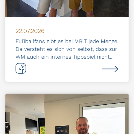
22.07.2026
Fußballfans gibt es bei MBIT jede Menge.
Da versteht es sich von selbst, dass zur
WM auch ein internes Tippspiel nicht…