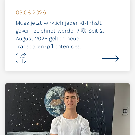
03.08.2026
Muss jetzt wirklich jeder KI-Inhalt
gekennzeichnet werden? 🤯 Seit 2.
August 2026 gelten neue
Transparenzpflichten des…