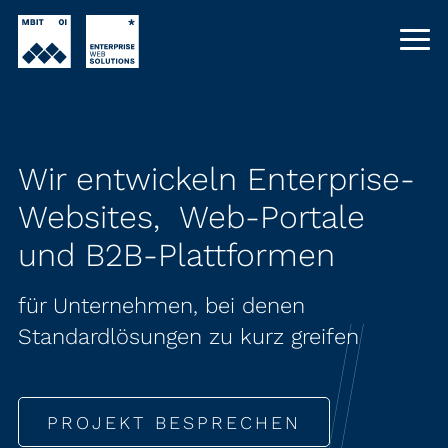
Wir entwickeln Enterprise-
Websites, Web-Portale
und B2B-Plattformen
für Unternehmen, bei denen
Standardlösungen zu kurz greifen
PROJEKT BESPRECHEN