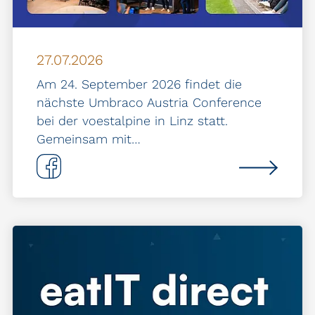
27.07.2026
Am 24. September 2026 findet die
nächste Umbraco Austria Conference
bei der voestalpine in Linz statt.
Gemeinsam mit…