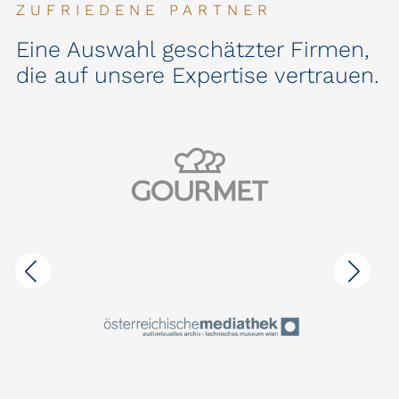
ZUFRIEDENE PARTNER
Eine Auswahl geschätzter Firmen,
die auf unsere Expertise vertrauen.