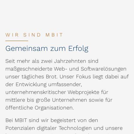
WIR SIND MBIT
Gemeinsam zum Erfolg
Seit mehr als zwei Jahrzehnten sind
maßgeschneiderte Web- und Softwarelösungen
unser tägliches Brot. Unser Fokus liegt dabei auf
der Entwicklung umfassender,
unternehmenskritischer Webprojekte für
mittlere bis große Unternehmen sowie für
öffentliche Organisationen.
Bei MBIT sind wir begeistert von den
Potenzialen digitaler Technologien und unsere