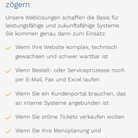
zögern
Unsere Weblösungen schaffen die Basis für
leistungsfähige und zukunftsfähige Systeme.
Sie kommen genau dann zum Einsatz:
Wenn Ihre Website komplex, technisch
gewachsen und schwer wartbar ist
Wenn Bestell- oder Serviceprozesse noch
per E-Mail, Fax und Excel laufen
Wenn Sie ein Kundenportal brauchen, das
an interne Systeme angebunden ist
Wenn Sie online Tickets verkaufen wollen
Wenn Sie Ihre Menüplanung und