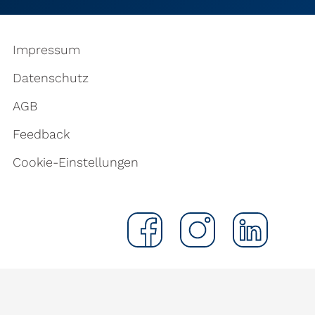
Impressum
Datenschutz
AGB
Feedback
Cookie-Einstellungen