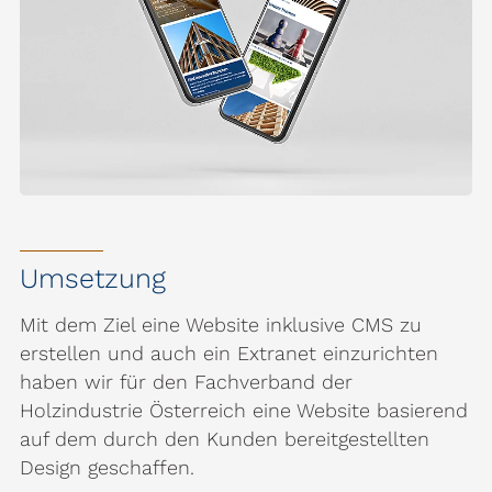
Umsetzung
Mit dem Ziel eine Website inklusive CMS zu
erstellen und auch ein Extranet einzurichten
haben wir für den Fachverband der
Holzindustrie Österreich eine Website basierend
auf dem durch den Kunden bereitgestellten
Design geschaffen.