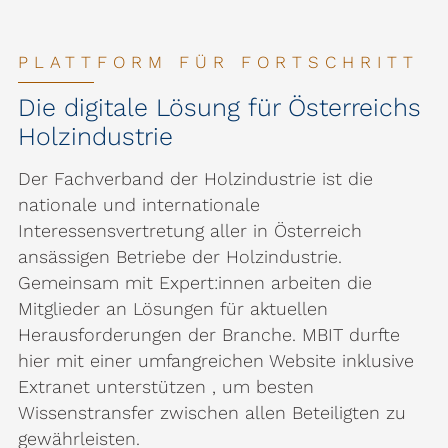
PLATTFORM FÜR FORTSCHRITT
Die digitale Lösung für Österreichs
Holzindustrie
Der Fachverband der Holzindustrie ist die
nationale und internationale
Interessensvertretung aller in Österreich
ansässigen Betriebe der Holzindustrie.
Gemeinsam mit Expert:innen arbeiten die
Mitglieder an Lösungen für aktuellen
Herausforderungen der Branche. MBIT durfte
hier mit einer umfangreichen Website inklusive
Extranet unterstützen , um besten
Wissenstransfer zwischen allen Beteiligten zu
gewährleisten.