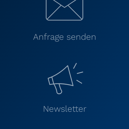
Anfrage senden
Newsletter