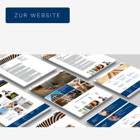
ZUR WEBSITE