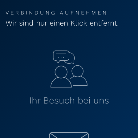
VERBINDUNG AUFNEHMEN
Wir sind nur einen Klick entfernt!
Ihr Besuch bei uns