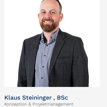
Klaus Steininger , BSc
Konzeption & Projektmanagement