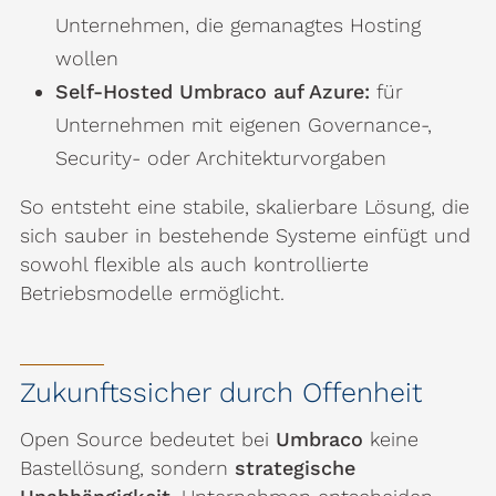
Unternehmen, die gemanagtes Hosting
wollen
Self-Hosted Umbraco auf Azure:
für
Unternehmen mit eigenen Governance-,
Security- oder Architekturvorgaben
So entsteht eine stabile, skalierbare Lösung, die
sich sauber in bestehende Systeme einfügt und
sowohl flexible als auch kontrollierte
Betriebsmodelle ermöglicht.
Zukunftssicher durch Offenheit
Open Source bedeutet bei
Umbraco
keine
Bastellösung, sondern
strategische