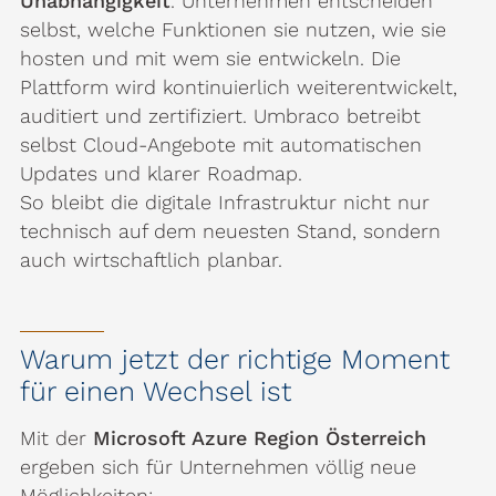
Unabhängigkeit
. Unternehmen entscheiden
selbst, welche Funktionen sie nutzen, wie sie
hosten und mit wem sie entwickeln. Die
Plattform wird kontinuierlich weiterentwickelt,
auditiert und zertifiziert. Umbraco betreibt
selbst Cloud-Angebote mit automatischen
Updates und klarer Roadmap.
So bleibt die digitale Infrastruktur nicht nur
technisch auf dem neuesten Stand, sondern
auch wirtschaftlich planbar.
Warum jetzt der richtige Moment
für einen Wechsel ist
Mit der
Microsoft Azure Region Österreich
ergeben sich für Unternehmen völlig neue
Möglichkeiten: