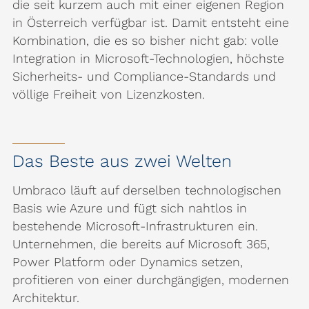
die seit kurzem auch mit einer eigenen Region
in Österreich verfügbar ist. Damit entsteht eine
Kombination, die es so bisher nicht gab: volle
Integration in Microsoft-Technologien, höchste
Sicherheits- und Compliance-Standards und
völlige Freiheit von Lizenzkosten.
Das Beste aus zwei Welten
Umbraco läuft auf derselben technologischen
Basis wie Azure und fügt sich nahtlos in
bestehende Microsoft-Infrastrukturen ein.
Unternehmen, die bereits auf Microsoft 365,
Power Platform oder Dynamics setzen,
profitieren von einer durchgängigen, modernen
Architektur.