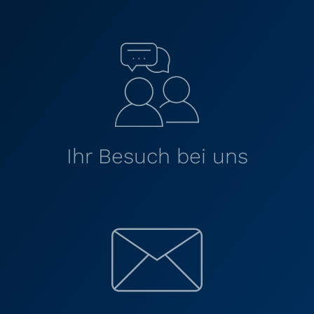
Ihr Besuch bei uns