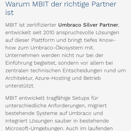
Warum MBIT der richtige Partner
ist
MBIT ist zertifizierter
Umbraco Silver Partner
,
entwickelt seit 2010 anspruchsvolle Lösungen
auf dieser Plattform und bringt tiefes Know-
how zum Umbraco-Ökosystem mit.
Unternehmen werden nicht nur bei der
Einführung begleitet, sondern vor allem bei
zentralen technischen Entscheidungen rund um
Architektur, Azure-Hosting und Betrieb
unterstützt.
MBIT entwickelt tragfähige Setups für
unterschiedliche Anforderungen, migriert
bestehende Systeme auf Umbraco und
integriert Lösungen sauber in bestehende
Microsoft-Umgebungen. Auch im laufenden