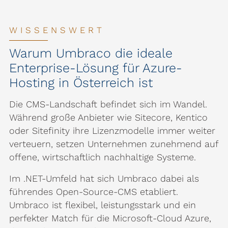
WISSENSWERT
Warum Umbraco die ideale
Enterprise-Lösung für Azure-
Hosting in Österreich ist
Die CMS-Landschaft befindet sich im Wandel.
Während große Anbieter wie Sitecore, Kentico
oder Sitefinity ihre Lizenzmodelle immer weiter
verteuern, setzen Unternehmen zunehmend auf
offene, wirtschaftlich nachhaltige Systeme.
Im .NET-Umfeld hat sich Umbraco dabei als
führendes Open-Source-CMS etabliert.
Umbraco ist flexibel, leistungsstark und ein
perfekter Match für die Microsoft-Cloud Azure,