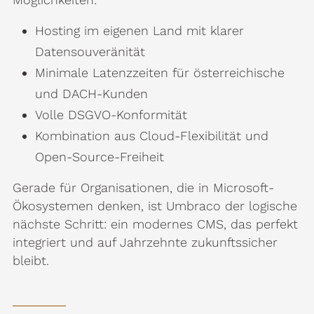
Hosting im eigenen Land mit klarer
Datensouveränität
Minimale Latenzzeiten für österreichische
und DACH-Kunden
Volle DSGVO-Konformität
Kombination aus Cloud-Flexibilität und
Open-Source-Freiheit
Gerade für Organisationen, die in Microsoft-
Ökosystemen denken, ist Umbraco der logische
nächste Schritt: ein modernes CMS, das perfekt
integriert und auf Jahrzehnte zukunftssicher
bleibt.