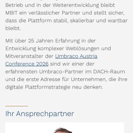
Betrieb und in der Weiterentwicklung bleibt
MBIT ein verlässlicher Partner und stellt sicher,
dass die Plattform stabil, skalierbar und wartbar
bleibt.
Mit über 25 Jahren Erfahrung in der
Entwicklung komplexer Weblösungen und
Mitveranstalter der
Umbraco Austria
Conference 2026
sind wir einer der
erfahrensten Umbraco-Partner im DACH-Raum
und die erste Adresse für Unternehmen, die ihre
digitale Plattformstrategie neu denken.
Ihr Ansprechpartner