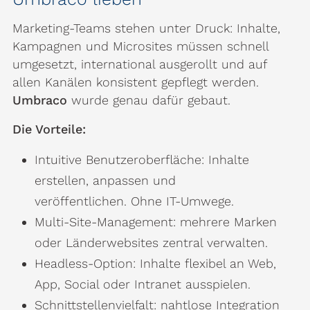
Marketing-Teams stehen unter Druck: Inhalte,
Kampagnen und Microsites müssen schnell
umgesetzt, international ausgerollt und auf
allen Kanälen konsistent gepflegt werden.
Umbraco
wurde genau dafür gebaut.
Die Vorteile:
Intuitive Benutzeroberfläche: Inhalte
erstellen, anpassen und
veröffentlichen. Ohne IT-Umwege.
Multi-Site-Management: mehrere Marken
oder Länderwebsites zentral verwalten.
Headless-Option: Inhalte flexibel an Web,
App, Social oder Intranet ausspielen.
Schnittstellenvielfalt: nahtlose Integration