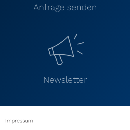
Anfrage senden
Newsletter
Impressum