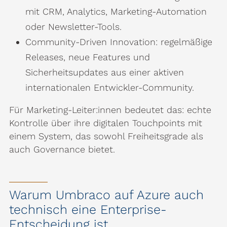
mit CRM, Analytics, Marketing-Automation
oder Newsletter-Tools.
Community-Driven Innovation: regelmäßige
Releases, neue Features und
Sicherheitsupdates aus einer aktiven
internationalen Entwickler-Community.
Für Marketing-Leiter:innen bedeutet das: echte
Kontrolle über ihre digitalen Touchpoints mit
einem System, das sowohl Freiheitsgrade als
auch Governance bietet.
Warum Umbraco auf Azure auch
technisch eine Enterprise-
Entscheidung ist