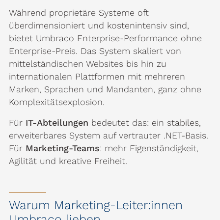
Während proprietäre Systeme oft
überdimensioniert und kostenintensiv sind,
bietet Umbraco Enterprise-Performance ohne
Enterprise-Preis. Das System skaliert von
mittelständischen Websites bis hin zu
internationalen Plattformen mit mehreren
Marken, Sprachen und Mandanten, ganz ohne
Komplexitätsexplosion.
Für
IT-Abteilungen
bedeutet das: ein stabiles,
erweiterbares System auf vertrauter .NET-Basis.
Für
Marketing-Teams
: mehr Eigenständigkeit,
Agilität und kreative Freiheit.
Warum Marketing-Leiter:innen
Umbraco lieben