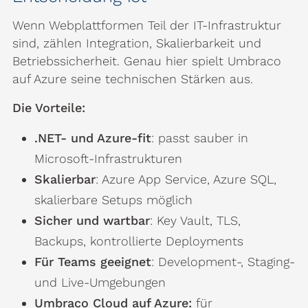
Wenn Webplattformen Teil der IT-Infrastruktur
sind, zählen Integration, Skalierbarkeit und
Betriebssicherheit. Genau hier spielt Umbraco
auf Azure seine technischen Stärken aus.
Die Vorteile:
.NET- und Azure-fit
: passt sauber in
Microsoft-Infrastrukturen
Skalierbar
: Azure App Service, Azure SQL,
skalierbare Setups möglich
Sicher und wartbar
: Key Vault, TLS,
Backups, kontrollierte Deployments
Für Teams geeignet
: Development-, Staging-
und Live-Umgebungen
Umbraco Cloud auf Azure:
für