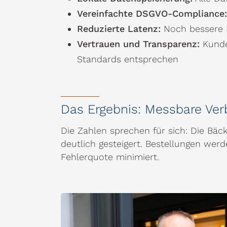
Vereinfachte DSGVO-Compliance:
Reduzierte Latenz:
Noch bessere 
Vertrauen und Transparenz:
Kunde
Standards entsprechen
Das Ergebnis: Messbare Ve
Die Zahlen sprechen für sich: Die Bäcke
deutlich gesteigert. Bestellungen wer
Fehlerquote minimiert.