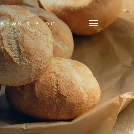
NEWS & BLOG