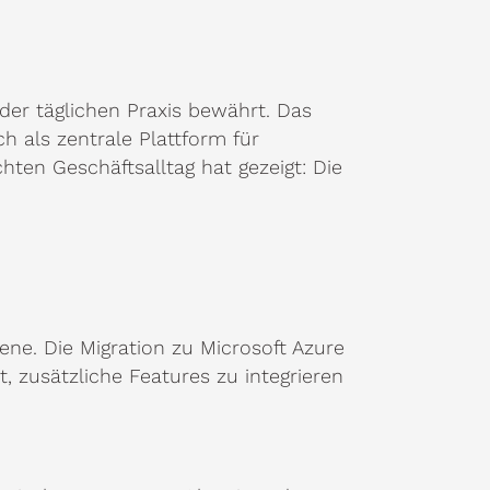
 der täglichen Praxis bewährt. Das
h als zentrale Plattform für
ten Geschäftsalltag hat gezeigt: Die
ne. Die Migration zu Microsoft Azure
, zusätzliche Features zu integrieren