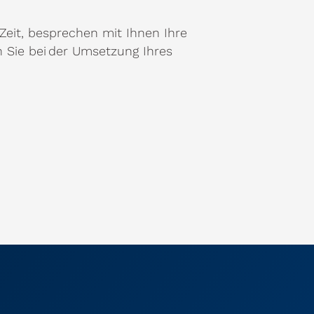
Zeit, besprechen mit Ihnen Ihre
 Sie bei der Umsetzung Ihres