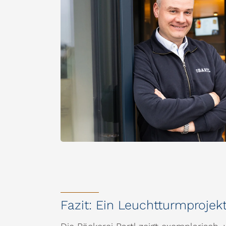
Fazit: Ein Leuchtturmprojek