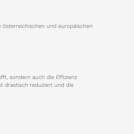
 österreichischen und europäischen
fft, sondern auch die Effizienz
t drastisch reduziert und die