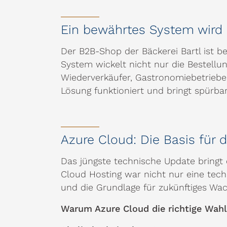
Ein bewährtes System wird
Der B2B-Shop der Bäckerei Bartl ist be
System wickelt nicht nur die Bestellun
Wiederverkäufer, Gastronomiebetriebe,
Lösung funktioniert und bringt spürba
Azure Cloud: Die Basis für d
Das jüngste technische Update bringt 
Cloud Hosting war nicht nur eine tech
und die Grundlage für zukünftiges Wa
Warum Azure Cloud die richtige Wahl 