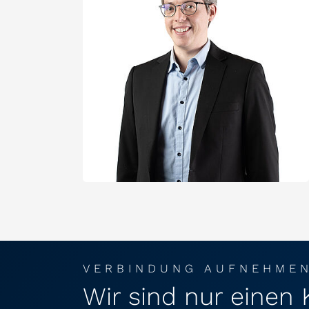
VERBINDUNG AUFNEHME
Wir sind nur einen 