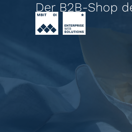
Der B2B-Shop de