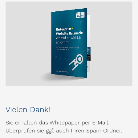
Vielen Dank!
Sie erhalten das Whitepaper per E-Mail.
Überprüfen sie ggf. auch Ihren Spam Ordner.