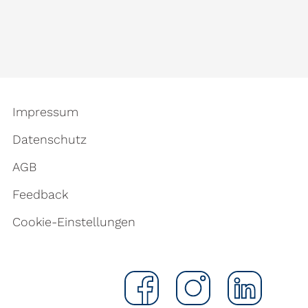
Impressum
Datenschutz
AGB
Feedback
Cookie-Einstellungen