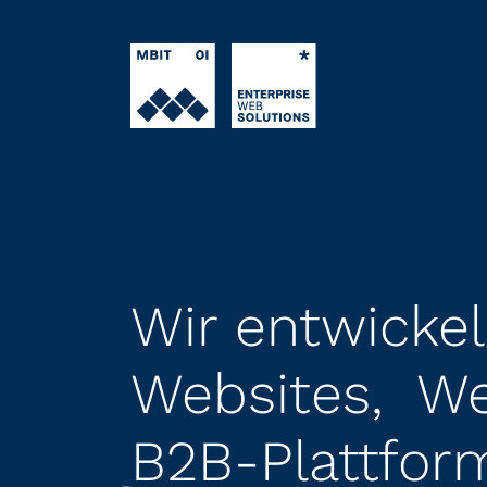
Wir entwickel
Websites, We
B2B-Plattfor