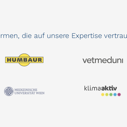
rmen, die auf unsere Expertise vertra