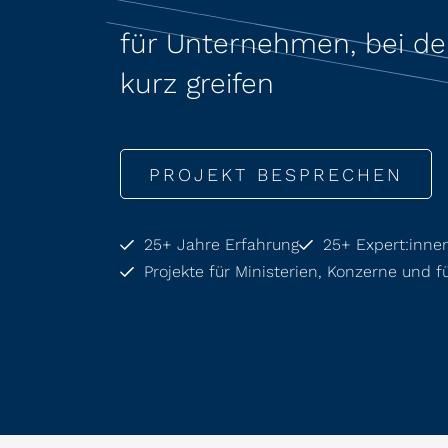
für Unternehmen, bei d
kurz greifen
PROJEKT BESPRECHEN
25+ Jahre Erfahrung
25+ Expert:inne
Projekte für Ministerien, Konzerne und