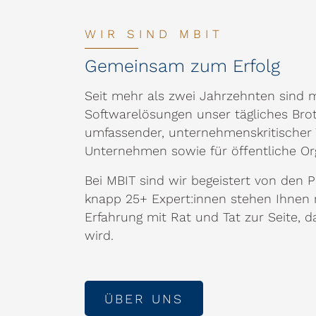
WIR SIND MBIT
Gemeinsam zum Erfolg
Seit mehr als zwei Jahrzehnten sind
Softwarelösungen unser tägliches Brot
umfassender, unternehmenskritischer W
Unternehmen sowie für öffentliche Or
Bei MBIT sind wir begeistert von den 
knapp 25+ Expert:innen stehen Ihnen 
Erfahrung mit Rat und Tat zur Seite, 
wird.
ÜBER UNS