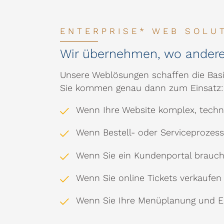
ENTERPRISE* WEB SOLU
Wir übernehmen, wo andere
Unsere Weblösungen schaffen die Basi
Sie kommen genau dann zum Einsatz:
Wenn Ihre Website komplex, tech
Wenn Bestell- oder Serviceprozess
Wenn Sie ein Kundenportal brauch
Wenn Sie online Tickets verkaufe
Wenn Sie Ihre Menüplanung und Ess