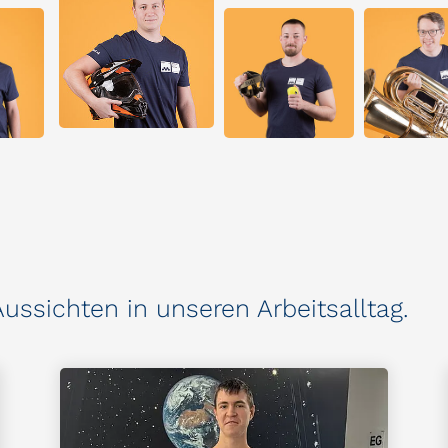
ussichten in unseren Arbeitsalltag.