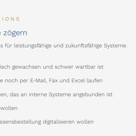
TIONS
 zögern
s für leistungsfähige und zukunftsfähige Systeme.
nisch gewachsen und schwer wartbar ist
e noch per E-Mail, Fax und Excel laufen
en, das an interne Systeme angebunden ist
n wollen
ensbestellung digitalisieren wollen