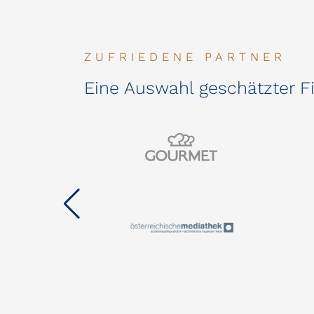
ZUFRIEDENE PARTNER
Eine Auswahl geschätzter Fi