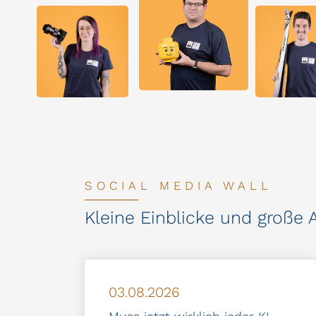
SOCIAL MEDIA WALL
Kleine Einblicke und große A
03.08.2026